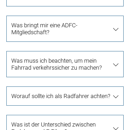
Was bringt mir eine ADFC-
Mitgliedschaft?
Was muss ich beachten, um mein
Fahrrad verkehrssicher zu machen?
Worauf sollte ich als Radfahrer achten?
Was ist der Unterschied zwischen