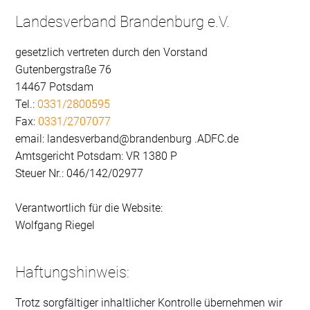
Landesverband Brandenburg e.V.
gesetzlich vertreten durch den Vorstand
Gutenbergstraße 76
14467 Potsdam
Tel.:
0331/2800595
Fax:
0331/2707077
email: landesverband@brandenburg .ADFC.de
Amtsgericht Potsdam: VR 1380 P
Steuer Nr.: 046/142/02977
Verantwortlich für die Website:
Wolfgang Riegel
Haftungshinweis:
Trotz sorgfältiger inhaltlicher Kontrolle übernehmen wir