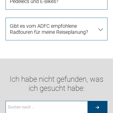
Pedelecs und E-Bikes?
Gibt es vom ADFC empfohlene
Radtouren für meine Reiseplanung?
Ich habe nicht gefunden, was
ich gesucht habe: