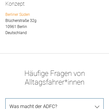
Konzept
Berliner Süden
Blücherstraße 32g
10961 Berlin
Deutschland
Häufige Fragen von
Alltagsfahrer*innen
Was macht der ADFC?