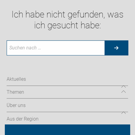
Ich habe nicht gefunden, was
ich gesucht habe:
Aktuelles
Themen
Über uns
Aus der Region
Termine