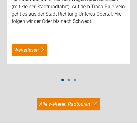
(mit kleiner Stadtrundfahrt). Auf dem Trasa Blue Velo
geht es aus der Stadt Richtung Unteres Odertal. Hier
folgen wir der Oder bis nach Schwedt.
weiterlesen
Alle weiteren Radtouren