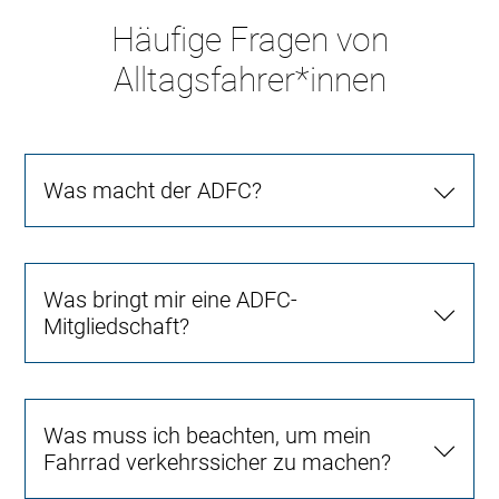
Häufige Fragen von
Alltagsfahrer*innen
Was macht der ADFC?
Was bringt mir eine ADFC-
Mitgliedschaft?
Was muss ich beachten, um mein
Fahrrad verkehrssicher zu machen?