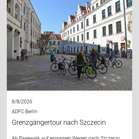
8/8/2026
ADFC Berlin
Grenzgängertour nach Szczecin
Ab Pasewalk auf einsamen Wegen nach Szczecin