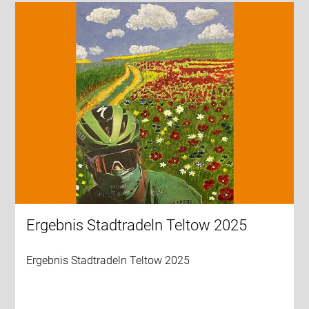
Ergebnis Stadtradeln Teltow 2025
Ergebnis Stadtradeln Teltow 2025