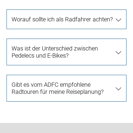
Worauf sollte ich als Radfahrer achten?
Was ist der Unterschied zwischen
Pedelecs und E-Bikes?
Gibt es vom ADFC empfohlene
Radtouren für meine Reiseplanung?